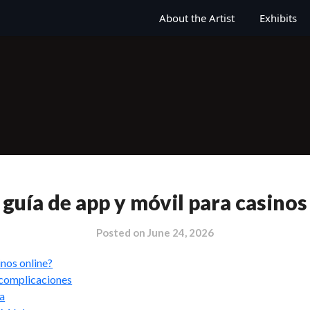
About the Artist
Exhibits
 guía de app y móvil para casino
Posted on
June 24, 2026
inos online?
n complicaciones
ta