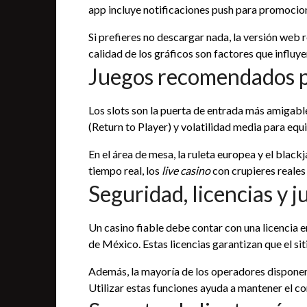
app incluye notificaciones push para promocione
Si prefieres no descargar nada, la versión web 
calidad de los gráficos son factores que influy
Juegos recomendados p
Los slots son la puerta de entrada más amigable
(Return to Player) y volatilidad media para equ
En el área de mesa, la ruleta europea y el blac
tiempo real, los
live casino
con crupieres reales
Seguridad, licencias y 
Un casino fiable debe contar con una licencia
de México. Estas licencias garantizan que el s
Además, la mayoría de los operadores disponen
Utilizar estas funciones ayuda a mantener el co