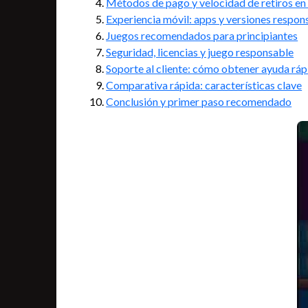
Métodos de pago y velocidad de retiros e
Experiencia móvil: apps y versiones respon
Juegos recomendados para principiantes
Seguridad, licencias y juego responsable
Soporte al cliente: cómo obtener ayuda rá
Comparativa rápida: características clave
Conclusión y primer paso recomendado