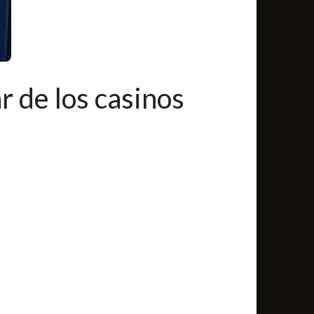
r de los casinos