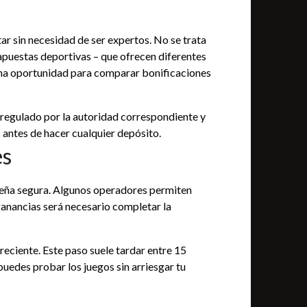
ar sin necesidad de ser expertos. No se trata
, apuestas deportivas – que ofrecen diferentes
r una oportunidad para comparar bonificaciones
á regulado por la autoridad correspondiente y
 antes de hacer cualquier depósito.
es
aseña segura. Algunos operadores permiten
ganancias será necesario completar la
reciente. Este paso suele tardar entre 15
uedes probar los juegos sin arriesgar tu