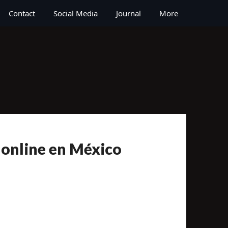
Contact
Social Media
Journal
More
s online en México