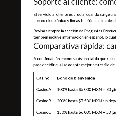
Soporte al cliente: có
El servicio al cliente es crucial cuando surge 
correo electrónico y líneas telefónicas locales
Revisa siempre la sección de Preguntas Frecue
también incluye información en español, lo cua
Comparativa rápida: car
A continuación encontrarás una tabla que res
para decidir cuál se adapta mejor a tu estilo de
Casino
Bono de bienvenida
CasinoA
100% hasta $5,000 MXN + 30 gi
CasinoB
200% hasta $7,500 MXN sin dep
CasinoC
150% hasta $6,000 MXN + 50 gi