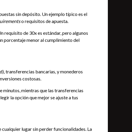
uestas sin depósito. Un ejemplo típico es el
quirements
o requisitos de apuesta.
Un requisito de 30x es estándar, pero algunos
un porcentaje menor al cumplimiento del
d), transferencias bancarias, y monederos
onversiones costosas.
e minutos, mientras que las transferencias
legir la opción que mejor se ajuste a tus
 cualquier lugar sin perder funcionalidades. La