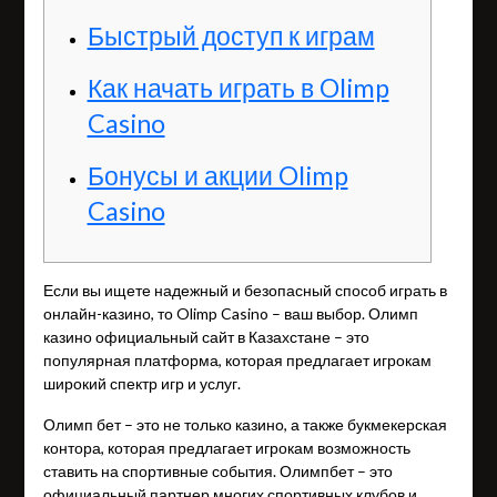
Быстрый доступ к играм
Как начать играть в Olimp
Casino
Бонусы и акции Olimp
Casino
Если вы ищете надежный и безопасный способ играть в
онлайн-казино, то Olimp Casino – ваш выбор. Олимп
казино официальный сайт в Казахстане – это
популярная платформа, которая предлагает игрокам
широкий спектр игр и услуг.
Олимп бет – это не только казино, а также букмекерская
контора, которая предлагает игрокам возможность
ставить на спортивные события. Олимпбет – это
официальный партнер многих спортивных клубов и