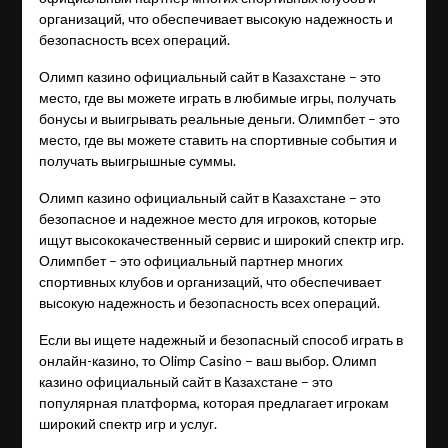
организаций, что обеспечивает высокую надежность и
безопасность всех операций.
Олимп казино официальный сайт в Казахстане – это
место, где вы можете играть в любимые игры, получать
бонусы и выигрывать реальные деньги. Олимпбет – это
место, где вы можете ставить на спортивные события и
получать выигрышные суммы.
Олимп казино официальный сайт в Казахстане – это
безопасное и надежное место для игроков, которые
ищут высококачественный сервис и широкий спектр игр.
Олимпбет – это официальный партнер многих
спортивных клубов и организаций, что обеспечивает
высокую надежность и безопасность всех операций.
Если вы ищете надежный и безопасный способ играть в
онлайн-казино, то Olimp Casino – ваш выбор. Олимп
казино официальный сайт в Казахстане – это
популярная платформа, которая предлагает игрокам
широкий спектр игр и услуг.