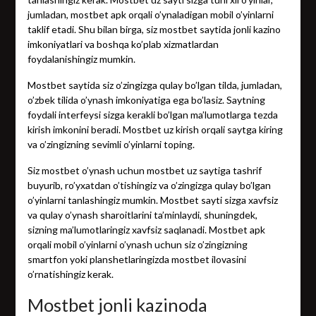
jumladan, mostbet apk orqali o’ynaladigan mobil o’yinlarni
taklif etadi. Shu bilan birga, siz mostbet saytida jonli kazino
imkoniyatlari va boshqa ko’plab xizmatlardan
foydalanishingiz mumkin.
Mostbet saytida siz o’zingizga qulay bo’lgan tilda, jumladan,
o’zbek tilida o’ynash imkoniyatiga ega bo’lasiz. Saytning
foydali interfeysi sizga kerakli bo’lgan ma’lumotlarga tezda
kirish imkonini beradi. Mostbet uz kirish orqali saytga kiring
va o’zingizning sevimli o’yinlarni toping.
Siz mostbet o’ynash uchun mostbet uz saytiga tashrif
buyurib, ro’yxatdan o’tishingiz va o’zingizga qulay bo’lgan
o’yinlarni tanlashingiz mumkin. Mostbet sayti sizga xavfsiz
va qulay o’ynash sharoitlarini ta’minlaydi, shuningdek,
sizning ma’lumotlaringiz xavfsiz saqlanadi. Mostbet apk
orqali mobil o’yinlarni o’ynash uchun siz o’zingizning
smartfon yoki planshetlaringizda mostbet ilovasini
o’rnatishingiz kerak.
Mostbet jonli kazinoda