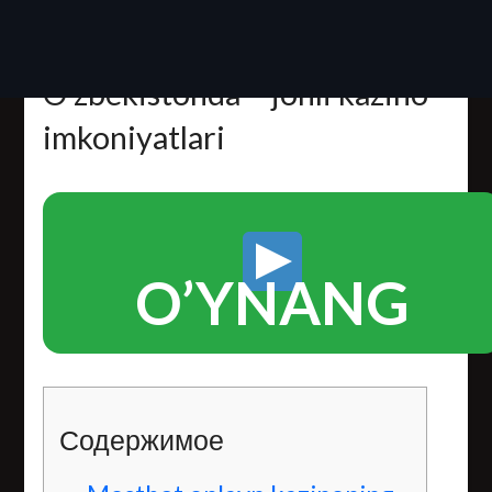
Mostbet onlayn kazino
O‘zbekistonda – jonli kazino
imkoniyatlari
O’YNANG
Содержимое