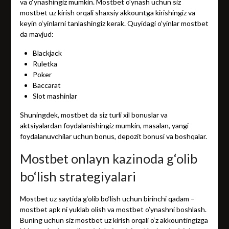
va o‘ynashingiz mumkin. Mostbet o’ynash uchun siz
mostbet uz kirish orqali shaxsiy akkountga kirishingiz va
keyin o‘yinlarni tanlashingiz kerak. Quyidagi o‘yinlar mostbet
da mavjud:
Blackjack
Ruletka
Poker
Baccarat
Slot mashinlar
Shuningdek, mostbet da siz turli xil bonuslar va
aktsiyalardan foydalanishingiz mumkin, masalan, yangi
foydalanuvchilar uchun bonus, depozit bonusi va boshqalar.
Mostbet onlayn kazinoda g‘olib
bo‘lish strategiyalari
Mostbet uz saytida g‘olib bo‘lish uchun birinchi qadam –
mostbet apk ni yuklab olish va mostbet o’ynashni boshlash.
Buning uchun siz mostbet uz kirish orqali o‘z akkountingizga