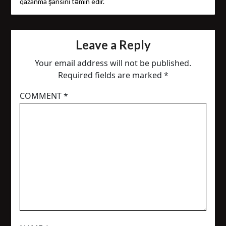
qazanma şansını təmin edir.
Leave a Reply
Your email address will not be published.
Required fields are marked
*
COMMENT
*