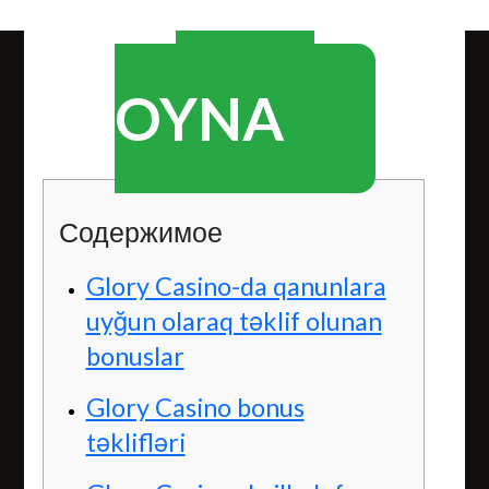
bonus təklifləri
▶️
OYNA
Содержимое
Glory Casino-da qanunlara
uyğun olaraq təklif olunan
bonuslar
Glory Casino bonus
təklifləri