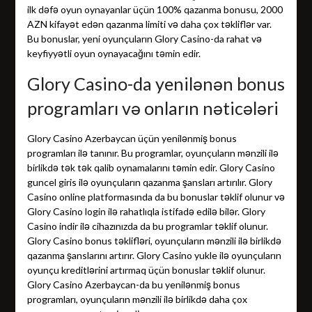
ilk dəfə oyun oynayanlar üçün 100% qazanma bonusu, 2000
AZN kifayət edən qazanma limiti və daha çox təkliflər var.
Bu bonuslar, yeni oyunçuların Glory Casino-da rahat və
keyfiyyətli oyun oynayacağını təmin edir.
Glory Casino-da yenilənən bonus
programları və onların nəticələri
Glory Casino Azerbaycan üçün yenilənmiş bonus
programları ilə tanınır. Bu programlar, oyunçuların mənzili ilə
birlikdə tək tək qalib oynamalarını təmin edir. Glory Casino
guncel giris ilə oyunçuların qazanma şansları artırılır. Glory
Casino online platformasında da bu bonuslar təklif olunur və
Glory Casino login ilə rahatlıqla istifadə edilə bilər. Glory
Casino indir ilə cihazınızda da bu programlar təklif olunur.
Glory Casino bonus təklifləri, oyunçuların mənzili ilə birlikdə
qazanma şanslarını artırır. Glory Casino yukle ilə oyunçuların
oyunçu kreditlərini artırmaq üçün bonuslar təklif olunur.
Glory Casino Azerbaycan-da bu yenilənmiş bonus
programları, oyunçuların mənzili ilə birlikdə daha çox