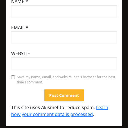
NAME
*
EMAIL
*
WEBSITE
Save my name, email, and website in this browser for the next
time I comment.
This site uses Akismet to reduce spam.
Learn
how your comment data is processed
.